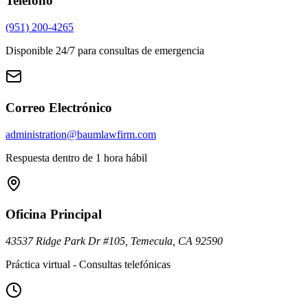
Teléfono
(951) 200-4265
Disponible 24/7 para consultas de emergencia
Correo Electrónico
administration@baumlawfirm.com
Respuesta dentro de 1 hora hábil
Oficina Principal
43537 Ridge Park Dr #105, Temecula, CA 92590
Práctica virtual - Consultas telefónicas