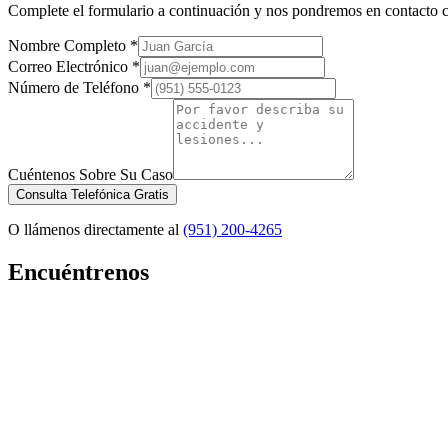
Complete el formulario a continuación y nos pondremos en contacto co
Nombre Completo *
Correo Electrónico *
Número de Teléfono *
Cuéntenos Sobre Su Caso
Consulta Telefónica Gratis
O llámenos directamente al
(951) 200-4265
Encuéntrenos