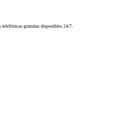
telefónicas gratuitas disponibles 24/7.