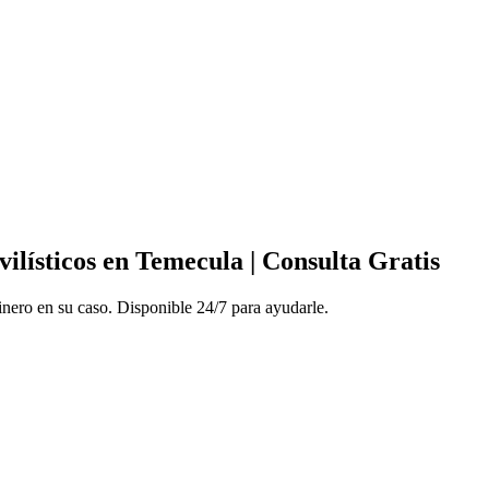
lísticos en Temecula | Consulta Gratis
inero en su caso. Disponible 24/7 para ayudarle.