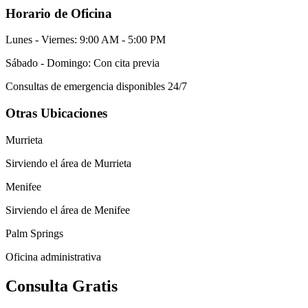
Horario de Oficina
Lunes - Viernes: 9:00 AM - 5:00 PM
Sábado - Domingo: Con cita previa
Consultas de emergencia disponibles 24/7
Otras Ubicaciones
Murrieta
Sirviendo el área de Murrieta
Menifee
Sirviendo el área de Menifee
Palm Springs
Oficina administrativa
Consulta Gratis