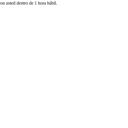
n usted dentro de 1 hora hábil.